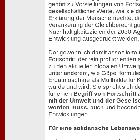
gehört zu Vorstellungen von Fortsc
gesellschaftlicher Werte, wie sie 
Erklärung der Menschenrechte, di
Verankerung der Gleichberechtig
Nachhaltigkeitszielen der 2030-A
Entwicklung ausgedrückt werden.
Der gewöhnlich damit assoziierte
Fortschritt, der rein profitorientiert
zu den aktuellen globalen Umwel
unter anderem, wie Göpel formulier
Erdatmosphäre als Müllhalde für 
wurde und wird. Sie spricht sich 
für einen
Begriff von Fortschritt 
mit der Umwelt und der Gesells
werden muss,
auch und besonder
Entwicklungen.
Für eine solidarische Lebenswe