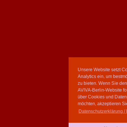
Unsere Website setzt C
Analytics ein, um bestmö
zu bieten. Wenn Sie den
AVIVA-Berlin-Website fo
über Cookies und Daten
möchten, akzeptieren Sie
Datenschutzerklärung / 