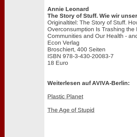
Annie Leonard
The Story of Stuff. Wie wir uns
Originaltitel: The Story of Stuff. 
Overconsumption Is Trashing the 
Communities and Our Health - and
Econ Verlag
Broschiert, 400 Seiten
ISBN 978-3-430-20083-7
18 Euro
Weiterlesen auf AVIVA-Berlin:
Plastic Planet
The Age of Stupid