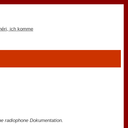
ne radiophone Dokumentation.