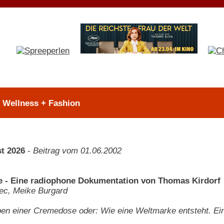
> Wellness + Fashion
t 2026
-
Beitrag vom 01.06.2002
 - Eine radiophone Dokumentation von Thomas Kirdorf
ec, Meike Burgard
en einer Cremedose oder: Wie eine Weltmarke entsteht. Ei