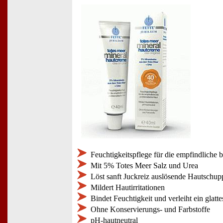
Feuchtigkeitspflege für die empfindliche 
Mit 5% Totes Meer Salz und Urea
Löst sanft Juckreiz auslösende Hautschu
Mildert Hautirritationen
Bindet Feuchtigkeit und verleiht ein glatt
Ohne Konservierungs- und Farbstoffe
pH-hautneutral