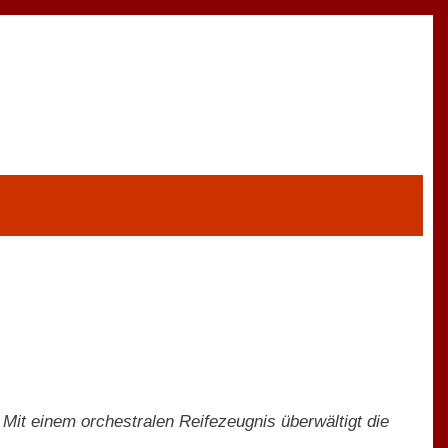
Mit einem orchestralen Reifezeugnis überwältigt die