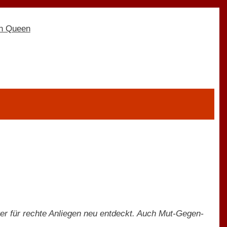
er für rechte Anliegen neu entdeckt. Auch Mut-Gegen-