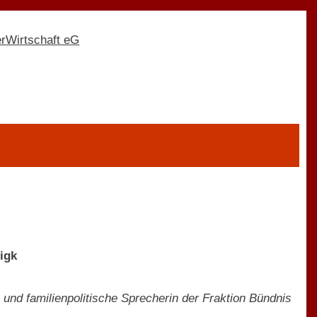
igk
und familienpolitische Sprecherin der Fraktion Bündnis