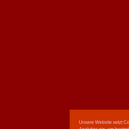
Unsere Website setzt C