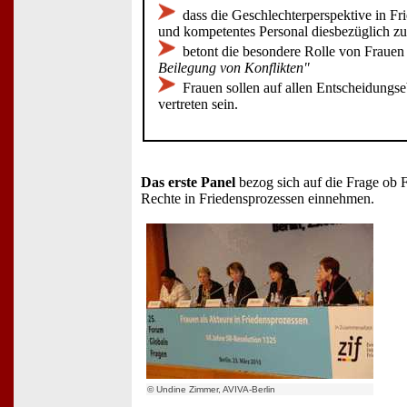
dass die Geschlechterperspektive in Fri
und kompetentes Personal diesbezüglich zu
betont die besondere Rolle von Frauen
Beilegung von Konflikten"
Frauen sollen auf allen Entscheidungs
vertreten sein.
Das erste Panel
bezog sich auf die Frage ob 
Rechte in Friedensprozessen einnehmen.
© Undine Zimmer, AVIVA-Berlin