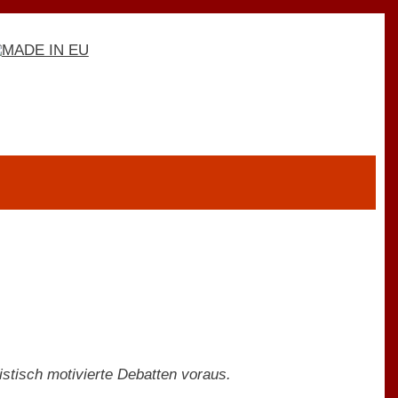
stisch motivierte Debatten voraus.