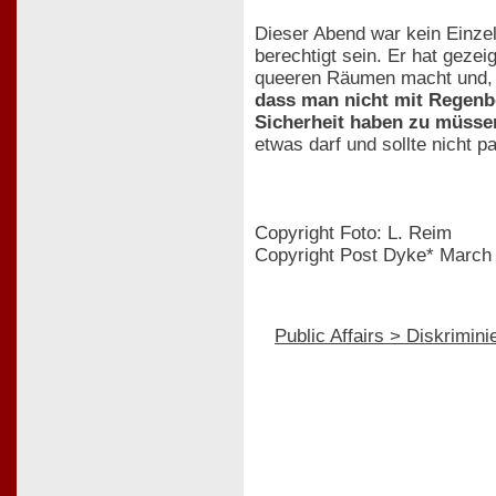
Dieser Abend war kein Einzel
berechtigt sein. Er hat gezei
queeren Räumen macht und, d
dass man nicht mit Regenb
Sicherheit haben zu müsse
etwas darf und sollte nicht p
Copyright Foto: L. Reim
Copyright Post Dyke* March 
Public Affairs > Diskrimini