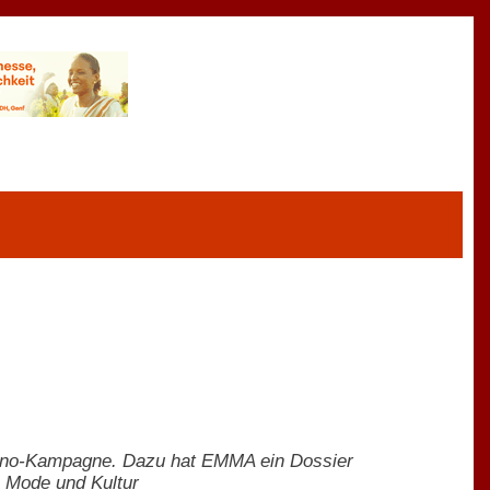
Porno-Kampagne. Dazu hat EMMA ein Dossier
, Mode und Kultur