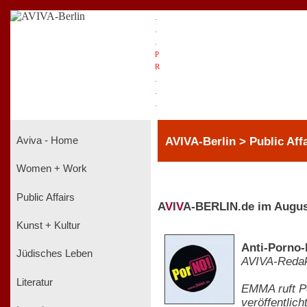
.
.
.
P
R
.
.
.
AVIVA-Berlin > Public Aff
Aviva - Home
Women + Work
Public Affairs
A
V
I
V
A-BERLIN.de im Augus
Kunst + Kultur
Anti-Porno
Jüdisches Leben
AVIVA-Redak
Literatur
EMMA ruft Po
veröffentlic