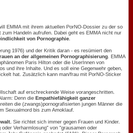
ill EMMA mit ihrem aktuellen PorNO-Dossier zu der so
ut zum Handeln aufrufen. Dabei geht es EMMA nicht nur
eindlichkeit von Pornographie
.
rung 1976) und der Kritik daran - es resümiert den
Frauen an der allgemeinen Pornographisierung
. EMMA
enphänomen Paris Hilton oder die UserInnen von
 und ihre Inhalte. Und es soll eine Gegenwehr geben,
ckelt hat. Zusätzlich kann man/frau mit PorNO-Sticker
lschaft auf erschreckende Weise vorangeschritten.
Alarm: Denn die
Empathiefähigkeit ganzer
reiten die (zwangs)pornografisierten jungen Männer die
vom Sexualmord bis zum Amoklauf.
walt.
Sie richtet sich immer gegen Frauen und Kinder.
ung oder Verharmlosung" von "grausamen oder