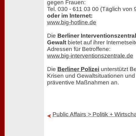
gegen Frauen:
Tel. 030 - 611 03 00 (Täglich von 
oder im Internet:
www.big-hotline.de
Die
Berliner Interventionszentra
Gewalt
bietet auf ihrer Internetse
Adressen für Betroffene:
www.big-interventionszentrale.de
Die
Berliner Polizei
unterstützt B
Krisen und Gewaltsituationen und 
präventive Maßnahmen an.
Public Affairs > Politik + Wirtscha