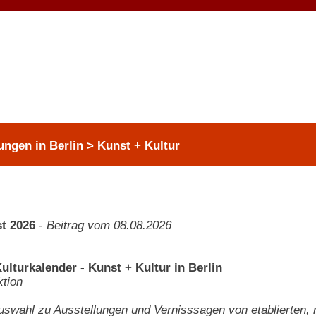
ungen in Berlin > Kunst + Kultur
t 2026
-
Beitrag vom 08.08.2026
ulturkalender - Kunst + Kultur in Berlin
tion
swahl zu Ausstellungen und Vernisssagen von etablierten,