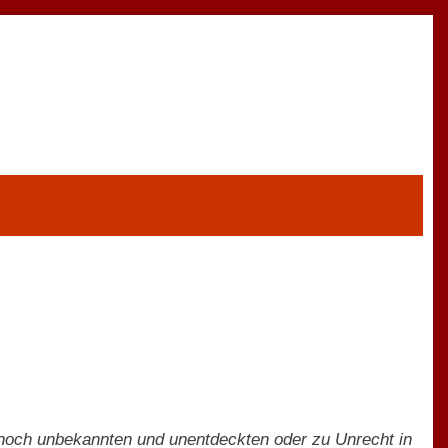
 noch unbekannten und unentdeckten oder zu Unrecht in