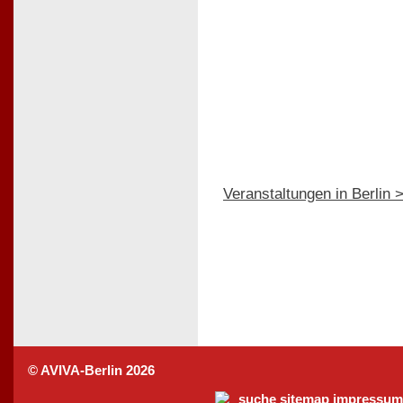
Veranstaltungen in Berlin 
© AVIVA-Berlin 2026
suche
sitemap
impressum