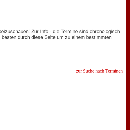
rbeizuschauen! Zur Info - die Termine sind chronologisch
am besten durch diese Seite um zu einem bestimmten
zur Suche nach Terminen