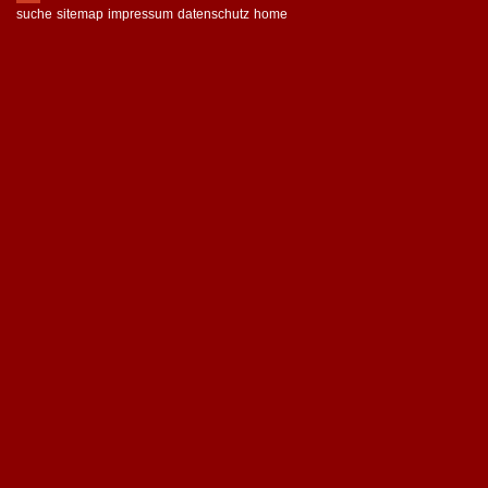
suche
sitemap
impressum
datenschutz
home