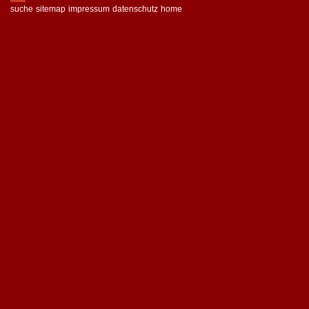
suche
sitemap
impressum
datenschutz
home