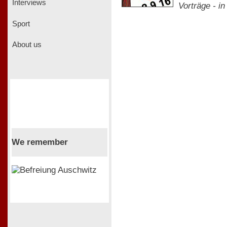
Interviews
Vorträge - in
Sport
About us
We remember