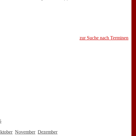
zur Suche nach Terminen
6
ktober
November
Dezember