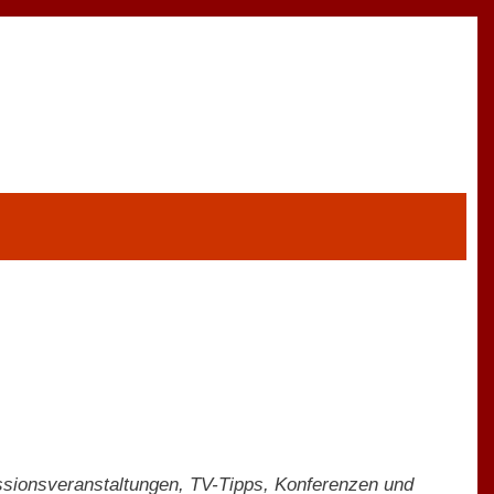
sionsveranstaltungen, TV-Tipps, Konferenzen und