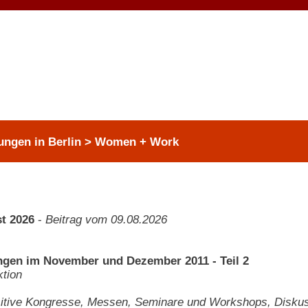
tungen in Berlin > Women + Work
t 2026
-
Beitrag vom 09.08.2026
ngen im November und Dezember 2011 - Teil 2
tion
itive Kongresse, Messen, Seminare und Workshops, Diskus