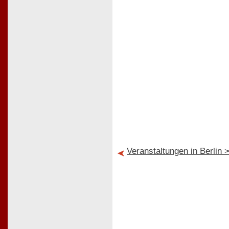
Veranstaltungen in Berli