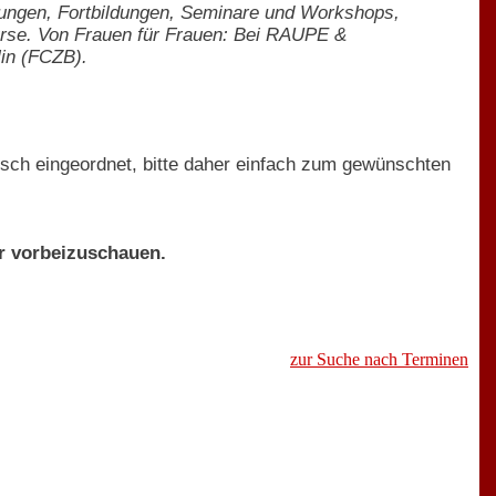
tungen, Fortbildungen, Seminare und Workshops,
urse. Von Frauen für Frauen: Bei RAUPE &
in (FCZB).
sch eingeordnet, bitte daher einfach zum gewünschten
er vorbeizuschauen.
zur Suche nach Terminen