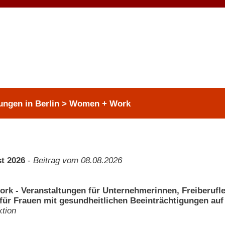
tungen in Berlin > Women + Work
t 2026
-
Beitrag vom 08.08.2026
k - Veranstaltungen für Unternehmerinnen, Freiberufler
für Frauen mit gesundheitlichen Beeinträchtigungen auf
tion