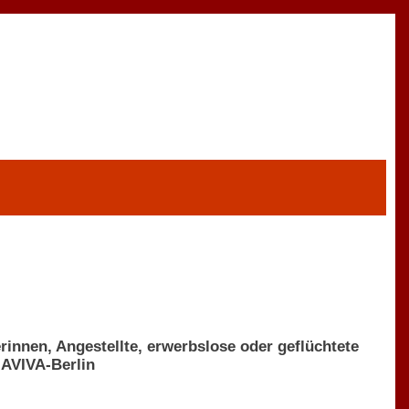
innen, Angestellte, erwerbslose oder geflüchtete
 AVIVA-Berlin