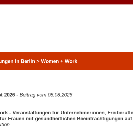
tungen in Berlin > Women + Work
t 2026
-
Beitrag vom 08.08.2026
k - Veranstaltungen für Unternehmerinnen, Freiberufler
für Frauen mit gesundheitlichen Beeinträchtigungen auf
tion