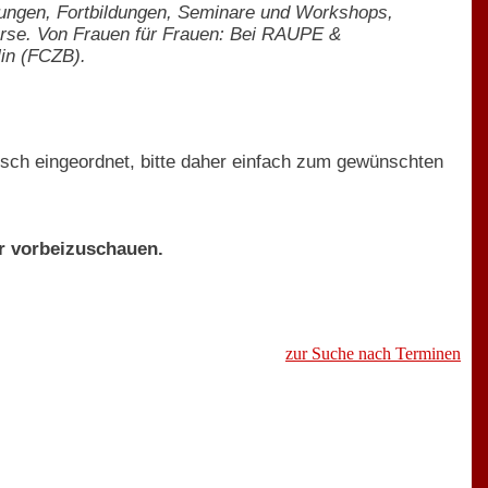
tungen, Fortbildungen, Seminare und Workshops,
urse. Von Frauen für Frauen: Bei RAUPE &
in (FCZB).
sch eingeordnet, bitte daher einfach zum gewünschten
er vorbeizuschauen.
zur Suche nach Terminen