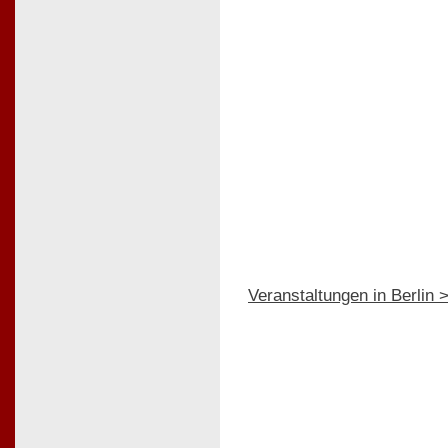
Veranstaltungen in Berli