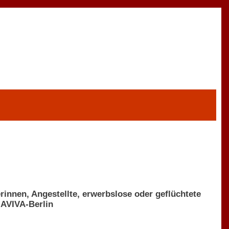
innen, Angestellte, erwerbslose oder geflüchtete
 AVIVA-Berlin