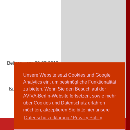
Beitrag vom 30.07.2013
Unsere Website setzt Cookies und Google
Analytics ein, um bestmögliche Funktionalität
Kristina Tencic
zu bieten. Wenn Sie den Besuch auf der
AVIVA-Berlin-Website fortsetzen, sowie mehr
über Cookies und Datenschutz erfahren
möchten, akzeptieren Sie bitte hier unsere
Datenschutzerklärung / Privacy Policy