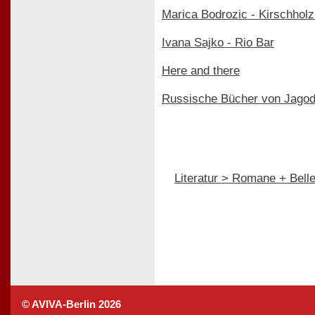
Marica Bodrozic - Kirschholz
Ivana Sajko - Rio Bar
Here and there
Russische Bücher von Jagod
Literatur > Romane + Bellet
© AVIVA-Berlin 2026