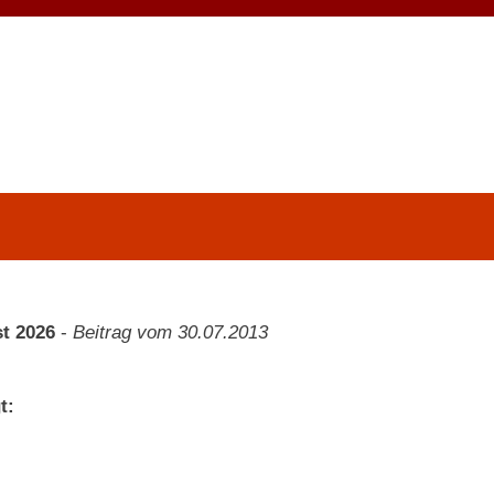
t 2026
-
Beitrag vom 30.07.2013
t: