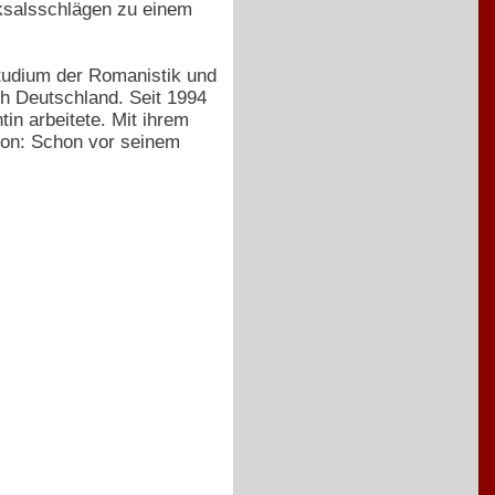
ksalsschlägen zu einem
Studium der Romanistik und
h Deutschland. Seit 1994
tin arbeitete. Mit ihrem
tion: Schon vor seinem