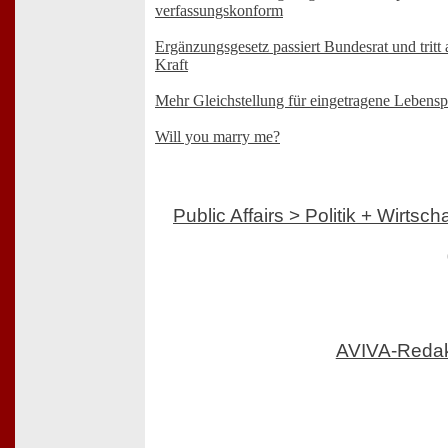
verfassungskonform
Ergänzungsgesetz passiert Bundesrat und tritt
Kraft
Mehr Gleichstellung für eingetragene Lebensp
Will you marry me?
Public Affairs > Politik + Wirtscha
AVIVA-Reda