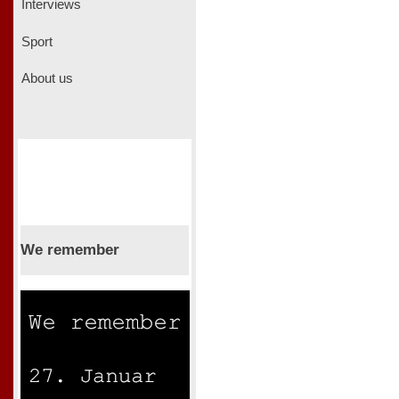
Interviews
Sport
About us
We remember