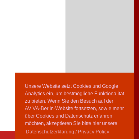
Unsere Website setzt Cookies und Google
Analytics ein, um bestmögliche Funktionalität
zu bieten. Wenn Sie den Besuch auf der
AVIVA-Berlin-Website fortsetzen, sowie mehr
über Cookies und Datenschutz erfahren
möchten, akzeptieren Sie bitte hier unsere
Datenschutzerklärung / Privacy Policy