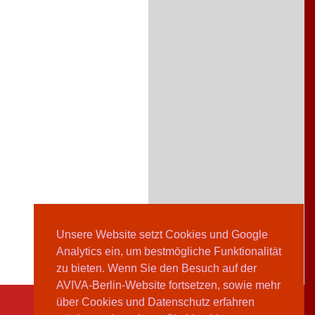
Unsere Website setzt Cookies und Google
Analytics ein, um bestmögliche Funktionalität
zu bieten. Wenn Sie den Besuch auf der
AVIVA-Berlin-Website fortsetzen, sowie mehr
über Cookies und Datenschutz erfahren