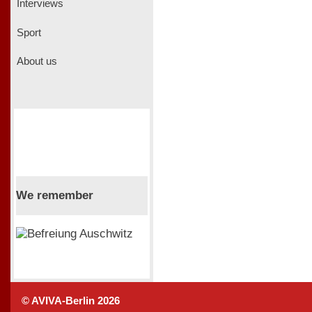
Interviews
Sport
About us
We remember
© AVIVA-Berlin 2026