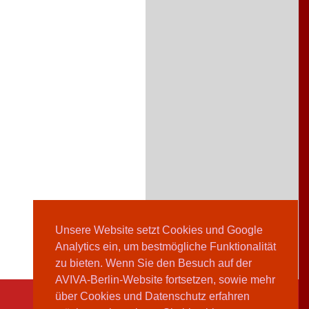
Unsere Website setzt Cookies und Google
Analytics ein, um bestmögliche Funktionalität
zu bieten. Wenn Sie den Besuch auf der
AVIVA-Berlin-Website fortsetzen, sowie mehr
über Cookies und Datenschutz erfahren