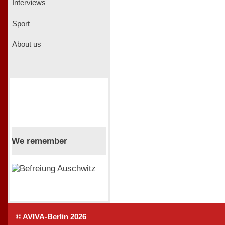
Interviews
Sport
About us
We remember
© AVIVA-Berlin 2026