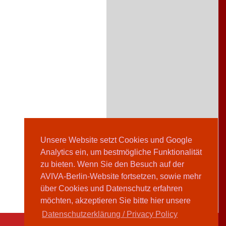
Unsere Website setzt Cookies und Google
Analytics ein, um bestmögliche Funktionalität
zu bieten. Wenn Sie den Besuch auf der
AVIVA-Berlin-Website fortsetzen, sowie mehr
über Cookies und Datenschutz erfahren
möchten, akzeptieren Sie bitte hier unsere
Datenschutzerklärung / Privacy Policy