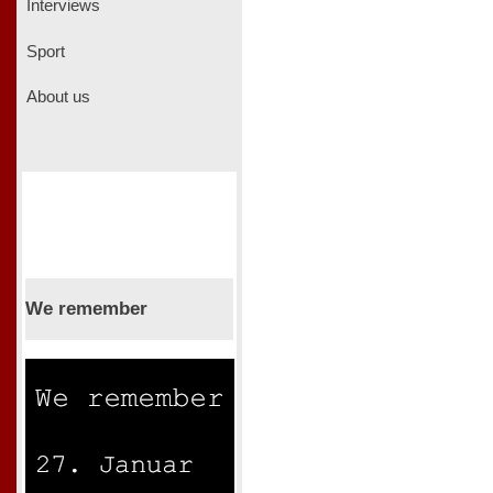
Interviews
Sport
About us
We remember