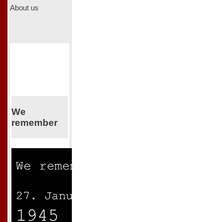
About us
We
remember