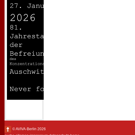
© AVIVA-Berlin 2026