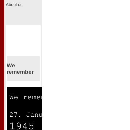
About us
We
remember