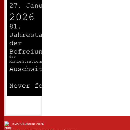
© AVIVA-Berlin 2026