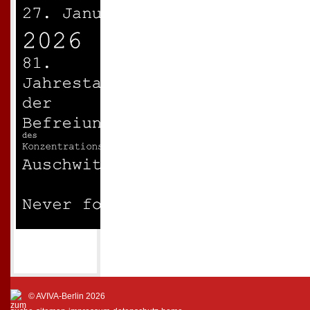
© AVIVA-Berlin 2026