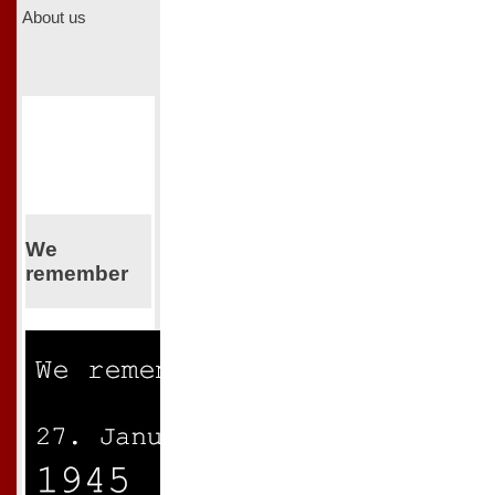
About us
We
remember