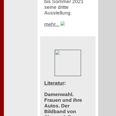
bis Sommer 2021
seine dritte
Ausstellung.
mehr...
Literatur
:
Damenwahl.
Frauen und ihre
Autos. Der
Bildband von