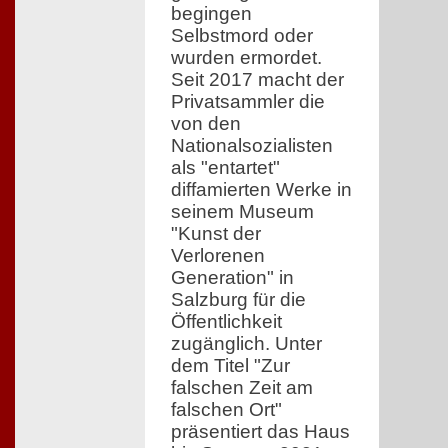
begingen
Selbstmord oder
wurden ermordet.
Seit 2017 macht der
Privatsammler die
von den
Nationalsozialisten
als "entartet"
diffamierten Werke in
seinem Museum
"Kunst der
Verlorenen
Generation" in
Salzburg für die
Öffentlichkeit
zugänglich. Unter
dem Titel "Zur
falschen Zeit am
falschen Ort"
präsentiert das Haus