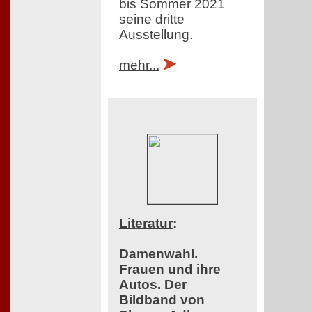
bis Sommer 2021
seine dritte
Ausstellung.
mehr...
Literatur
:
Damenwahl.
Frauen und ihre
Autos. Der
Bildband von