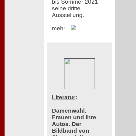
bis Sommer 2021
seine dritte
Ausstellung.
mehr...
Literatur
:
Damenwahl.
Frauen und ihre
Autos. Der
Bildband von