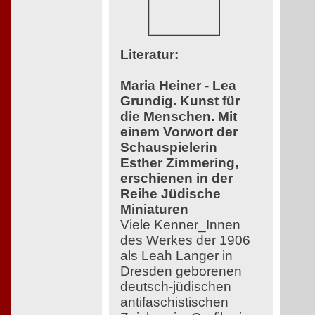
Literatur
:
Maria Heiner - Lea
Grundig. Kunst für
die Menschen. Mit
einem Vorwort der
Schauspielerin
Esther Zimmering,
erschienen in der
Reihe Jüdische
Miniaturen
Viele Kenner_Innen
des Werkes der 1906
als Leah Langer in
Dresden geborenen
deutsch-jüdischen
antifaschistischen