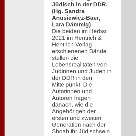
Jüdisch in der DDR.
(Hg. Sandra
Anusiewicz-Baer,
Lara Dämmig)
Die beiden im Herbst
2021 im Hentrich &
Hentrich Verlag
erschienenen Bände
stellen die
Lebensrealitäten von
Jüdinnen und Juden in
der DDR in den
Mittelpunkt. Die
Autorinnen und
Autoren fragen
danach, wie die
Angehörigen der
ersten und zweiten
Generation nach der
Shoah ihr Jüdischsein