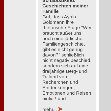
Schabbatkind.
Geschichten meiner
Familie
Gut, dass Ayala
Goldmann ihre
rhetorische Frage "Wer
braucht außer uns
noch eine jüdische
Familiengeschichte,
gibt es nicht genug
davon?" schließlich
nicht negativ beschied,
sondern sich auf eine
dreijährige Berg- und
Talfahrt von
Recherchen und
Entdeckungen,
Emotionen und Reisen
einließ und …
mehr...