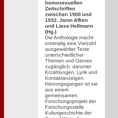
homosexuellen
Zeitschriften
zwischen 1900 und
1932. Janin Afken
und Liesa Hellmann
(Hg.)
Die Anthologie macht
erstmalig eine Vielzahl
ausgewählter Texte
unterschiedlicher
Themen und Genres
zugänglich, darunter
Erzählungen, Lyrik und
Kontaktanzeigen.
Hervorgegangen ist sie
aus einem
gemeinsamen
Forschungsprojekt der
Forschungsstelle
Kulturgeschichte der