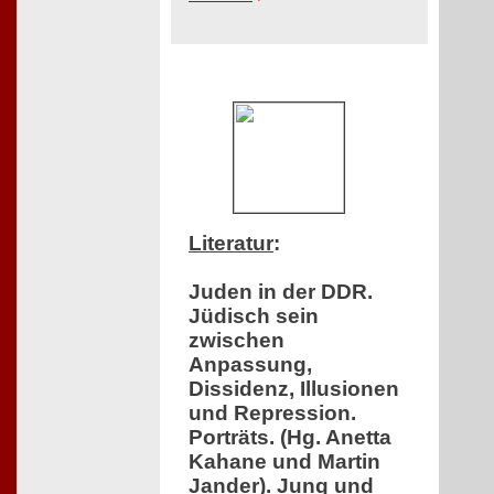
Literatur
:
Juden in der DDR.
Jüdisch sein
zwischen
Anpassung,
Dissidenz, Illusionen
und Repression.
Porträts. (Hg. Anetta
Kahane und Martin
Jander). Jung und