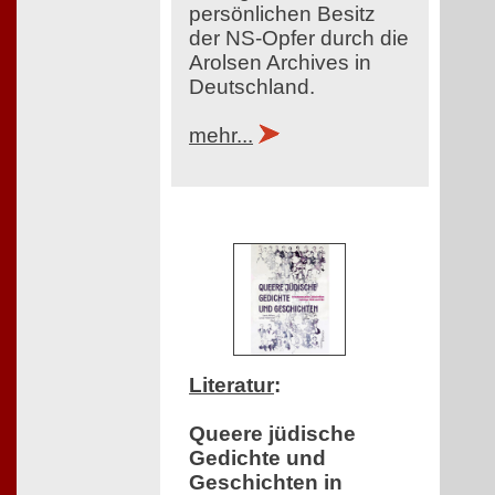
persönlichen Besitz
der NS-Opfer durch die
Arolsen Archives in
Deutschland.
mehr...
Literatur
:
Queere jüdische
Gedichte und
Geschichten in