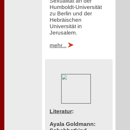
Sexualität an der
Humboldt-Universität
zu Berlin und der
Hebräischen
Universität in
Jerusalem.
mehr...
Literatur
:
Ayala Goldmann: