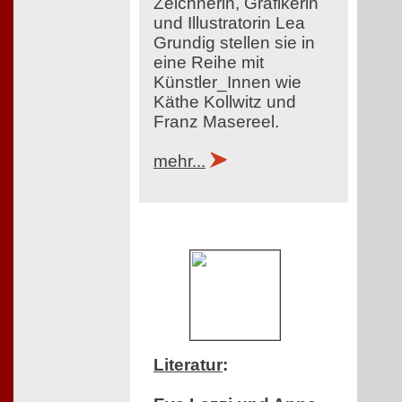
Zeichnerin, Grafikerin
und Illustratorin Lea
Grundig stellen sie in
eine Reihe mit
Künstler_Innen wie
Käthe Kollwitz und
Franz Masereel.
mehr...
Literatur
: