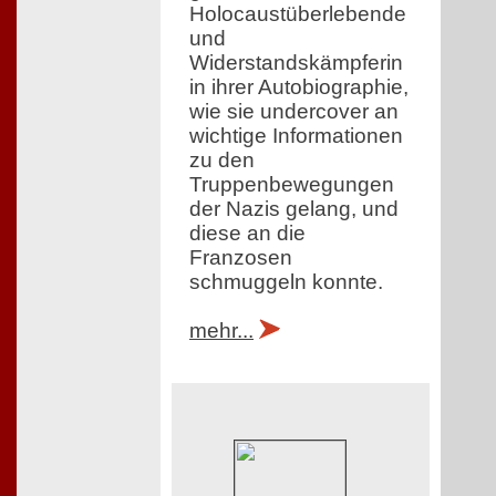
Holocaustüberlebende
und
Widerstandskämpferin
in ihrer Autobiographie,
wie sie undercover an
wichtige Informationen
zu den
Truppenbewegungen
der Nazis gelang, und
diese an die
Franzosen
schmuggeln konnte.
mehr...