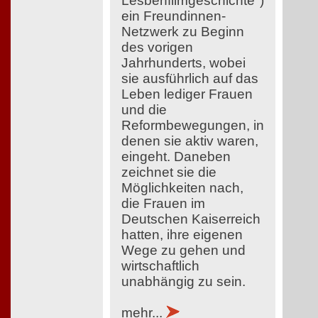
Lesbenfilmgeschichte")
ein Freundinnen-
Netzwerk zu Beginn
des vorigen
Jahrhunderts, wobei
sie ausführlich auf das
Leben lediger Frauen
und die
Reformbewegungen, in
denen sie aktiv waren,
eingeht. Daneben
zeichnet sie die
Möglichkeiten nach,
die Frauen im
Deutschen Kaiserreich
hatten, ihre eigenen
Wege zu gehen und
wirtschaftlich
unabhängig zu sein.
mehr...