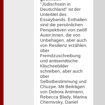
"Jüdischsein in
Deutschland" ist der
Untertitel des
Essaybands. Enthalten
sind die persönlichen
Perspektiven von zwölf
Autor:innen, die von
Unbehagen, aber auch
von Resilienz erzählen,
über
Fremdzuschreibung
und antisemitische
Klischeebilder
schreiben, aber auch
über
Selbstbestimmung und
Chuzpe. Mit Beiträgen
von Debora Antmann,
Rebecca Blady, Marina
Chernivsky, Daniel