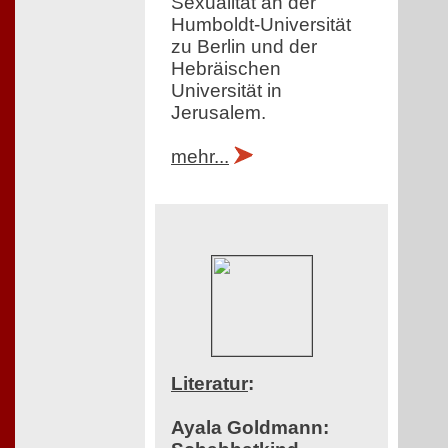
Sexualität an der
Humboldt-Universität
zu Berlin und der
Hebräischen
Universität in
Jerusalem.
mehr...
Literatur
:
Ayala Goldmann: