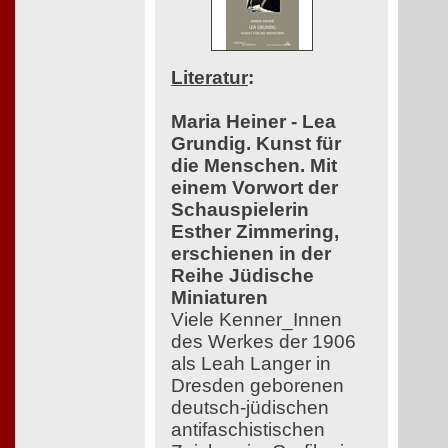
Literatur
:
Maria Heiner - Lea
Grundig. Kunst für
die Menschen. Mit
einem Vorwort der
Schauspielerin
Esther Zimmering,
erschienen in der
Reihe Jüdische
Miniaturen
Viele Kenner_Innen
des Werkes der 1906
als Leah Langer in
Dresden geborenen
deutsch-jüdischen
antifaschistischen