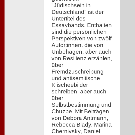
"Jüdischsein in
Deutschland" ist der
Untertitel des
Essaybands. Enthalten
sind die persönlichen
Perspektiven von zwölf
Autor:innen, die von
Unbehagen, aber auch
von Resilienz erzählen,
über
Fremdzuschreibung
und antisemitische
Klischeebilder
schreiben, aber auch
über
Selbstbestimmung und
Chuzpe. Mit Beiträgen
von Debora Antmann,
Rebecca Blady, Marina
Chernivsky, Daniel