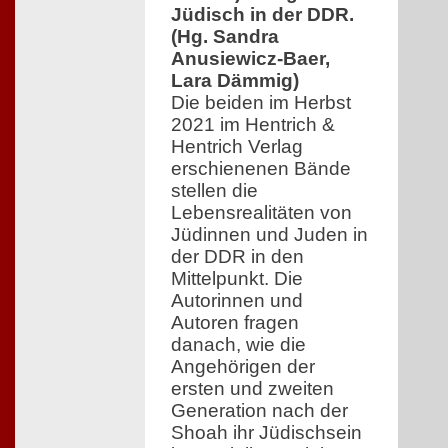
Jüdisch in der DDR.
(Hg. Sandra
Anusiewicz-Baer,
Lara Dämmig)
Die beiden im Herbst
2021 im Hentrich &
Hentrich Verlag
erschienenen Bände
stellen die
Lebensrealitäten von
Jüdinnen und Juden in
der DDR in den
Mittelpunkt. Die
Autorinnen und
Autoren fragen
danach, wie die
Angehörigen der
ersten und zweiten
Generation nach der
Shoah ihr Jüdischsein