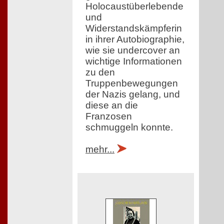
Holocaustüberlebende
und
Widerstandskämpferin
in ihrer Autobiographie,
wie sie undercover an
wichtige Informationen
zu den
Truppenbewegungen
der Nazis gelang, und
diese an die
Franzosen
schmuggeln konnte.
mehr...