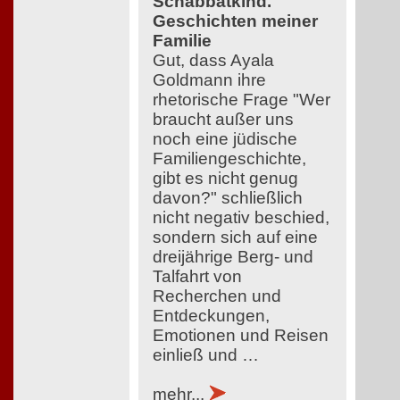
Schabbatkind.
Geschichten meiner
Familie
Gut, dass Ayala
Goldmann ihre
rhetorische Frage "Wer
braucht außer uns
noch eine jüdische
Familiengeschichte,
gibt es nicht genug
davon?" schließlich
nicht negativ beschied,
sondern sich auf eine
dreijährige Berg- und
Talfahrt von
Recherchen und
Entdeckungen,
Emotionen und Reisen
einließ und …
mehr...