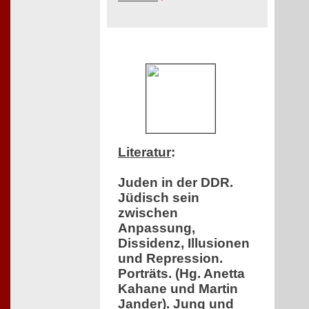
Literatur
:
Juden in der DDR.
Jüdisch sein
zwischen
Anpassung,
Dissidenz, Illusionen
und Repression.
Porträts. (Hg. Anetta
Kahane und Martin
Jander). Jung und