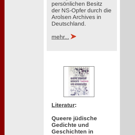
persönlichen Besitz
der NS-Opfer durch die
Arolsen Archives in
Deutschland.
mehr...
Literatur
:
Queere jüdische
Gedichte und
Geschichten in