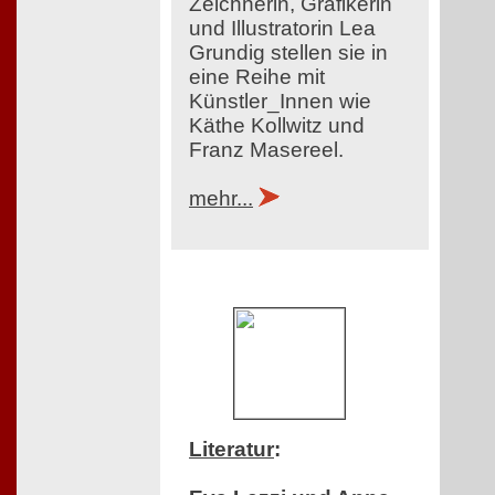
Zeichnerin, Grafikerin
und Illustratorin Lea
Grundig stellen sie in
eine Reihe mit
Künstler_Innen wie
Käthe Kollwitz und
Franz Masereel.
mehr...
Literatur
: