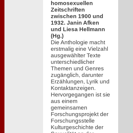
homosexuellen
Zeitschriften
zwischen 1900 und
1932. Janin Afken
und Liesa Hellmann
(Hg.)
Die Anthologie macht
erstmalig eine Vielzahl
ausgewählter Texte
unterschiedlicher
Themen und Genres
zugänglich, darunter
Erzählungen, Lyrik und
Kontaktanzeigen.
Hervorgegangen ist sie
aus einem
gemeinsamen
Forschungsprojekt der
Forschungsstelle
Kulturgeschichte der