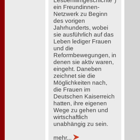
Lesbenfilmgeschichte")
ein Freundinnen-
Netzwerk zu Beginn
des vorigen
Jahrhunderts, wobei
sie ausführlich auf das
Leben lediger Frauen
und die
Reformbewegungen, in
denen sie aktiv waren,
eingeht. Daneben
zeichnet sie die
Möglichkeiten nach,
die Frauen im
Deutschen Kaiserreich
hatten, ihre eigenen
Wege zu gehen und
wirtschaftlich
unabhängig zu sein.
mehr...