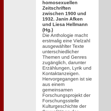
homosexuellen
Zeitschriften
zwischen 1900 und
1932. Janin Afken
und Liesa Hellmann
(Hg.)
Die Anthologie macht
erstmalig eine Vielzahl
ausgewählter Texte
unterschiedlicher
Themen und Genres
zugänglich, darunter
Erzählungen, Lyrik und
Kontaktanzeigen.
Hervorgegangen ist sie
aus einem
gemeinsamen
Forschungsprojekt der
Forschungsstelle
Kulturgeschichte der