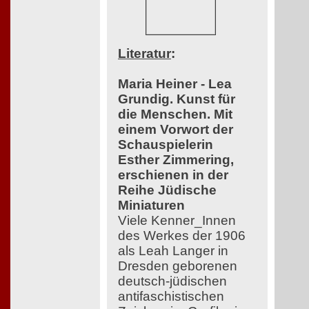
Literatur
:
Maria Heiner - Lea
Grundig. Kunst für
die Menschen. Mit
einem Vorwort der
Schauspielerin
Esther Zimmering,
erschienen in der
Reihe Jüdische
Miniaturen
Viele Kenner_Innen
des Werkes der 1906
als Leah Langer in
Dresden geborenen
deutsch-jüdischen
antifaschistischen