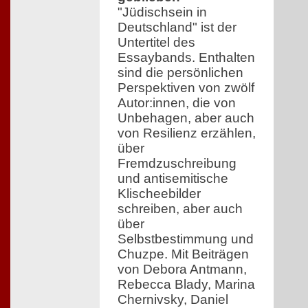
"Jüdischsein in
Deutschland" ist der
Untertitel des
Essaybands. Enthalten
sind die persönlichen
Perspektiven von zwölf
Autor:innen, die von
Unbehagen, aber auch
von Resilienz erzählen,
über
Fremdzuschreibung
und antisemitische
Klischeebilder
schreiben, aber auch
über
Selbstbestimmung und
Chuzpe. Mit Beiträgen
von Debora Antmann,
Rebecca Blady, Marina
Chernivsky, Daniel