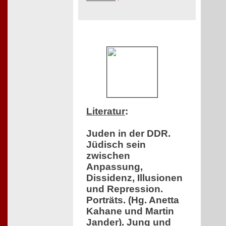
Literatur
:
Juden in der DDR.
Jüdisch sein
zwischen
Anpassung,
Dissidenz, Illusionen
und Repression.
Porträts. (Hg. Anetta
Kahane und Martin
Jander). Jung und