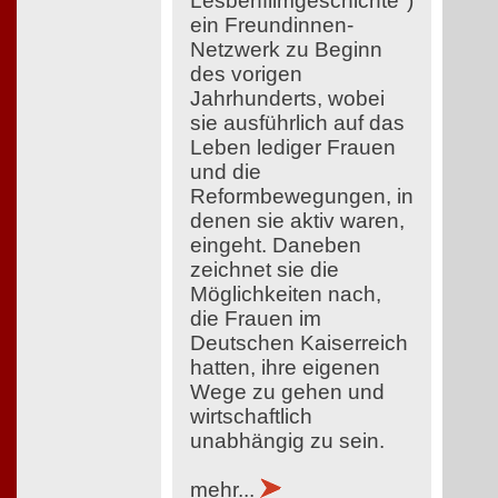
Lesbenfilmgeschichte")
ein Freundinnen-
Netzwerk zu Beginn
des vorigen
Jahrhunderts, wobei
sie ausführlich auf das
Leben lediger Frauen
und die
Reformbewegungen, in
denen sie aktiv waren,
eingeht. Daneben
zeichnet sie die
Möglichkeiten nach,
die Frauen im
Deutschen Kaiserreich
hatten, ihre eigenen
Wege zu gehen und
wirtschaftlich
unabhängig zu sein.
mehr...