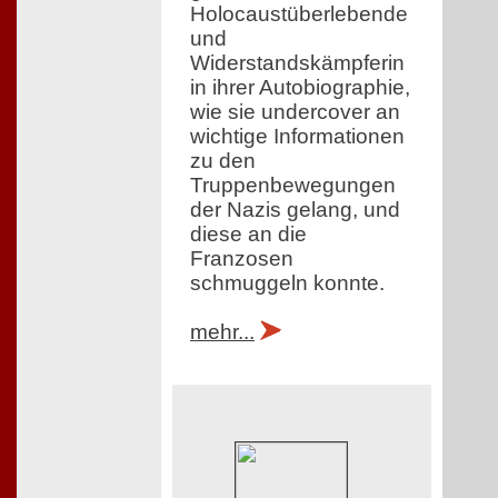
Holocaustüberlebende
und
Widerstandskämpferin
in ihrer Autobiographie,
wie sie undercover an
wichtige Informationen
zu den
Truppenbewegungen
der Nazis gelang, und
diese an die
Franzosen
schmuggeln konnte.
mehr...