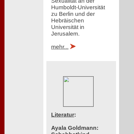
Sexualität an der
Humboldt-Universität
zu Berlin und der
Hebräischen
Universität in
Jerusalem.
mehr...
Literatur
:
Ayala Goldmann: