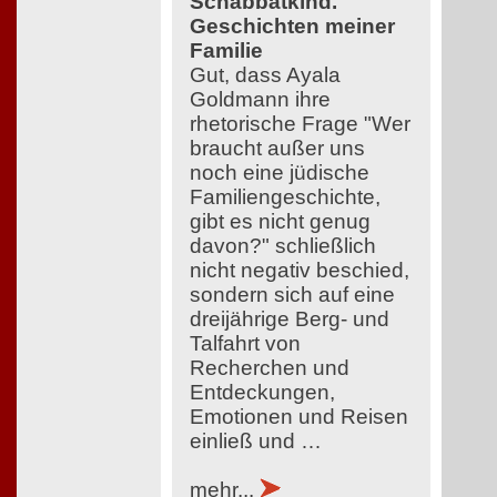
Schabbatkind.
Geschichten meiner
Familie
Gut, dass Ayala
Goldmann ihre
rhetorische Frage "Wer
braucht außer uns
noch eine jüdische
Familiengeschichte,
gibt es nicht genug
davon?" schließlich
nicht negativ beschied,
sondern sich auf eine
dreijährige Berg- und
Talfahrt von
Recherchen und
Entdeckungen,
Emotionen und Reisen
einließ und …
mehr...