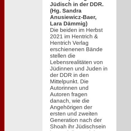
Jüdisch in der DDR.
(Hg. Sandra
Anusiewicz-Baer,
Lara Dämmig)
Die beiden im Herbst
2021 im Hentrich &
Hentrich Verlag
erschienenen Bände
stellen die
Lebensrealitäten von
Jüdinnen und Juden in
der DDR in den
Mittelpunkt. Die
Autorinnen und
Autoren fragen
danach, wie die
Angehörigen der
ersten und zweiten
Generation nach der
Shoah ihr Jüdischsein