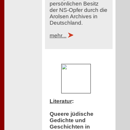
persönlichen Besitz
der NS-Opfer durch die
Arolsen Archives in
Deutschland.
mehr...
Literatur
:
Queere jüdische
Gedichte und
Geschichten in