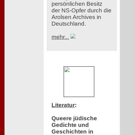
persönlichen Besitz
der NS-Opfer durch die
Arolsen Archives in
Deutschland.
mehr...
Literatur
:
Queere jüdische
Gedichte und
Geschichten in