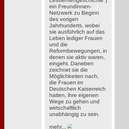
Lesbenfilmgeschichte")
ein Freundinnen-
Netzwerk zu Beginn
des vorigen
Jahrhunderts, wobei
sie ausführlich auf das
Leben lediger Frauen
und die
Reformbewegungen, in
denen sie aktiv waren,
eingeht. Daneben
zeichnet sie die
Möglichkeiten nach,
die Frauen im
Deutschen Kaiserreich
hatten, ihre eigenen
Wege zu gehen und
wirtschaftlich
unabhängig zu sein.
mehr...