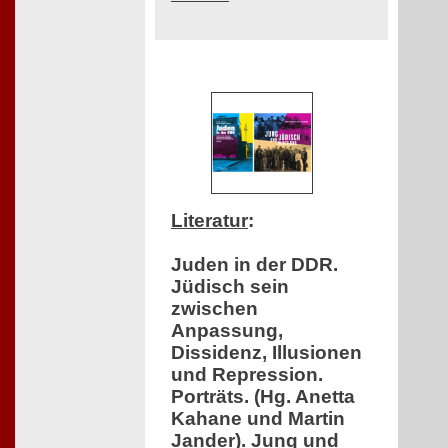
Literatur
:
Juden in der DDR.
Jüdisch sein
zwischen
Anpassung,
Dissidenz, Illusionen
und Repression.
Porträts. (Hg. Anetta
Kahane und Martin
Jander). Jung und