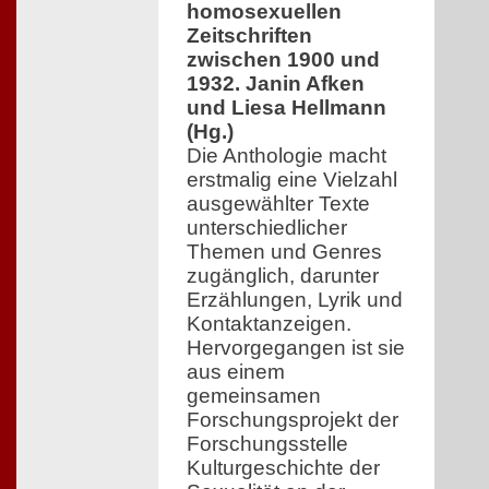
homosexuellen
Zeitschriften
zwischen 1900 und
1932. Janin Afken
und Liesa Hellmann
(Hg.)
Die Anthologie macht
erstmalig eine Vielzahl
ausgewählter Texte
unterschiedlicher
Themen und Genres
zugänglich, darunter
Erzählungen, Lyrik und
Kontaktanzeigen.
Hervorgegangen ist sie
aus einem
gemeinsamen
Forschungsprojekt der
Forschungsstelle
Kulturgeschichte der