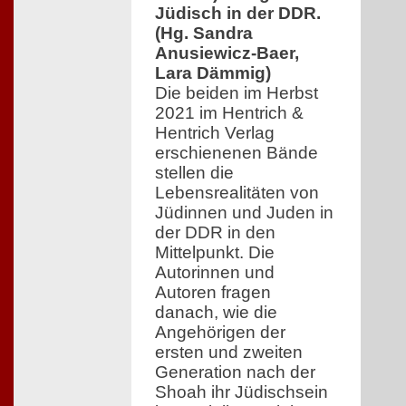
Jüdisch in der DDR.
(Hg. Sandra
Anusiewicz-Baer,
Lara Dämmig)
Die beiden im Herbst
2021 im Hentrich &
Hentrich Verlag
erschienenen Bände
stellen die
Lebensrealitäten von
Jüdinnen und Juden in
der DDR in den
Mittelpunkt. Die
Autorinnen und
Autoren fragen
danach, wie die
Angehörigen der
ersten und zweiten
Generation nach der
Shoah ihr Jüdischsein