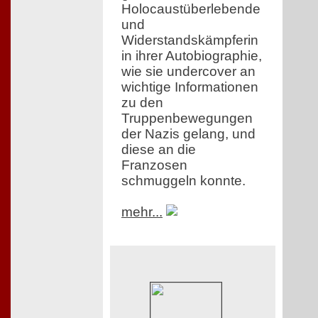
Holocaustüberlebende
und
Widerstandskämpferin
in ihrer Autobiographie,
wie sie undercover an
wichtige Informationen
zu den
Truppenbewegungen
der Nazis gelang, und
diese an die
Franzosen
schmuggeln konnte.
mehr...