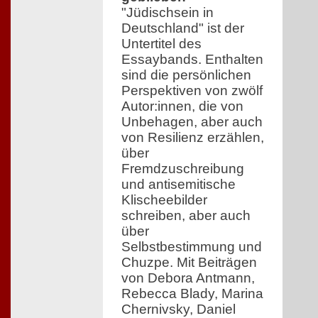
"Jüdischsein in
Deutschland" ist der
Untertitel des
Essaybands. Enthalten
sind die persönlichen
Perspektiven von zwölf
Autor:innen, die von
Unbehagen, aber auch
von Resilienz erzählen,
über
Fremdzuschreibung
und antisemitische
Klischeebilder
schreiben, aber auch
über
Selbstbestimmung und
Chuzpe. Mit Beiträgen
von Debora Antmann,
Rebecca Blady, Marina
Chernivsky, Daniel