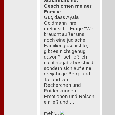
Schabbatkind.
Geschichten meiner
Familie
Gut, dass Ayala
Goldmann ihre
rhetorische Frage "Wer
braucht außer uns
noch eine jüdische
Familiengeschichte,
gibt es nicht genug
davon?" schließlich
nicht negativ beschied,
sondern sich auf eine
dreijährige Berg- und
Talfahrt von
Recherchen und
Entdeckungen,
Emotionen und Reisen
einließ und …
mehr...