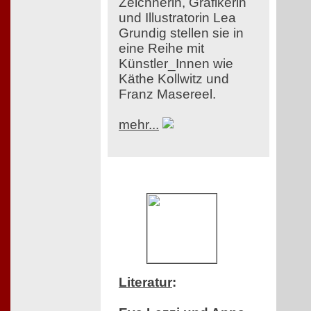
Zeichnerin, Grafikerin
und Illustratorin Lea
Grundig stellen sie in
eine Reihe mit
Künstler_Innen wie
Käthe Kollwitz und
Franz Masereel.
mehr...
Literatur
: