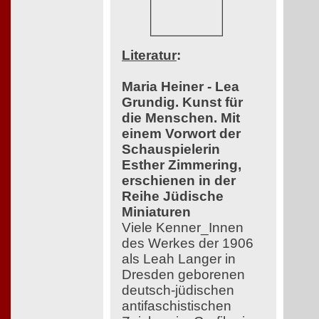
Literatur
:
Maria Heiner - Lea
Grundig. Kunst für
die Menschen. Mit
einem Vorwort der
Schauspielerin
Esther Zimmering,
erschienen in der
Reihe Jüdische
Miniaturen
Viele Kenner_Innen
des Werkes der 1906
als Leah Langer in
Dresden geborenen
deutsch-jüdischen
antifaschistischen