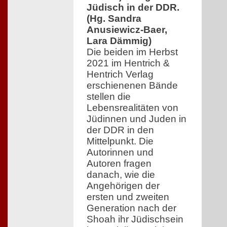
Jüdisch in der DDR.
(Hg. Sandra
Anusiewicz-Baer,
Lara Dämmig)
Die beiden im Herbst
2021 im Hentrich &
Hentrich Verlag
erschienenen Bände
stellen die
Lebensrealitäten von
Jüdinnen und Juden in
der DDR in den
Mittelpunkt. Die
Autorinnen und
Autoren fragen
danach, wie die
Angehörigen der
ersten und zweiten
Generation nach der
Shoah ihr Jüdischsein