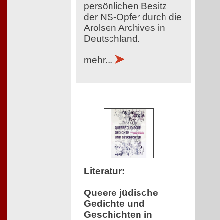
persönlichen Besitz
der NS-Opfer durch die
Arolsen Archives in
Deutschland.
mehr...
Literatur
:
Queere jüdische
Gedichte und
Geschichten in