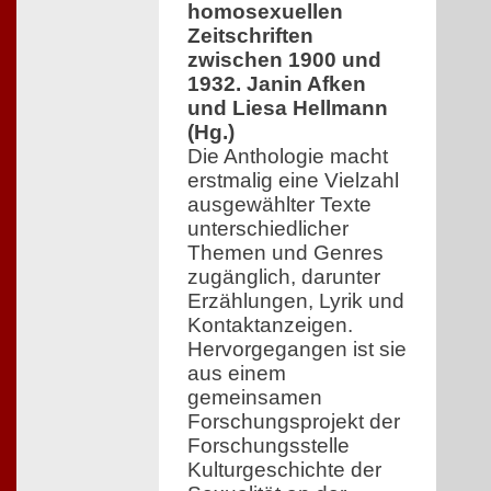
homosexuellen
Zeitschriften
zwischen 1900 und
1932. Janin Afken
und Liesa Hellmann
(Hg.)
Die Anthologie macht
erstmalig eine Vielzahl
ausgewählter Texte
unterschiedlicher
Themen und Genres
zugänglich, darunter
Erzählungen, Lyrik und
Kontaktanzeigen.
Hervorgegangen ist sie
aus einem
gemeinsamen
Forschungsprojekt der
Forschungsstelle
Kulturgeschichte der