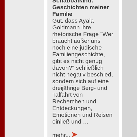
Schabbatkind.
Geschichten meiner
Familie
Gut, dass Ayala
Goldmann ihre
rhetorische Frage "Wer
braucht außer uns
noch eine jüdische
Familiengeschichte,
gibt es nicht genug
davon?" schließlich
nicht negativ beschied,
sondern sich auf eine
dreijährige Berg- und
Talfahrt von
Recherchen und
Entdeckungen,
Emotionen und Reisen
einließ und …
mehr...