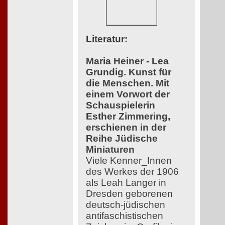
Literatur
:
Maria Heiner - Lea
Grundig. Kunst für
die Menschen. Mit
einem Vorwort der
Schauspielerin
Esther Zimmering,
erschienen in der
Reihe Jüdische
Miniaturen
Viele Kenner_Innen
des Werkes der 1906
als Leah Langer in
Dresden geborenen
deutsch-jüdischen
antifaschistischen