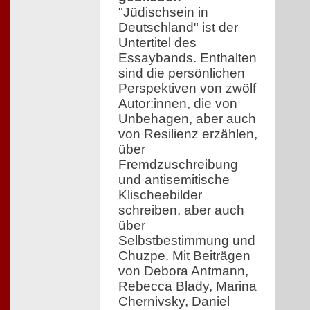
"Jüdischsein in
Deutschland" ist der
Untertitel des
Essaybands. Enthalten
sind die persönlichen
Perspektiven von zwölf
Autor:innen, die von
Unbehagen, aber auch
von Resilienz erzählen,
über
Fremdzuschreibung
und antisemitische
Klischeebilder
schreiben, aber auch
über
Selbstbestimmung und
Chuzpe. Mit Beiträgen
von Debora Antmann,
Rebecca Blady, Marina
Chernivsky, Daniel