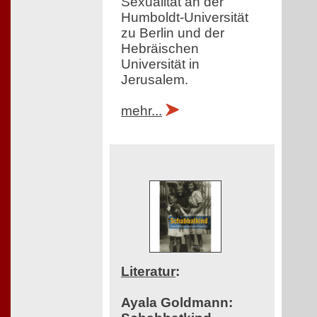
Sexualität an der
Humboldt-Universität
zu Berlin und der
Hebräischen
Universität in
Jerusalem.
mehr...
Literatur
:
Ayala Goldmann: