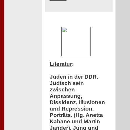
Literatur
:
Juden in der DDR.
Jüdisch sein
zwischen
Anpassung,
Dissidenz, Illusionen
und Repression.
Porträts. (Hg. Anetta
Kahane und Martin
Jander). Jung und