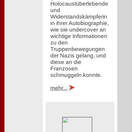
Holocaustüberlebende
und
Widerstandskämpferin
in ihrer Autobiographie,
wie sie undercover an
wichtige Informationen
zu den
Truppenbewegungen
der Nazis gelang, und
diese an die
Franzosen
schmuggeln konnte.
mehr...