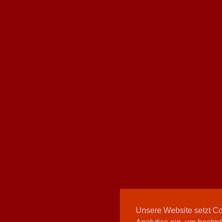
Unsere Website setzt C