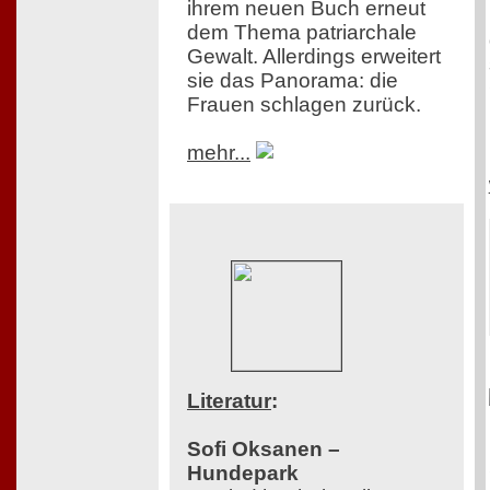
ihrem neuen Buch erneut
dem Thema patriarchale
Gewalt. Allerdings erweitert
sie das Panorama: die
Frauen schlagen zurück.
mehr...
Literatur
:
Sofi Oksanen –
Hundepark