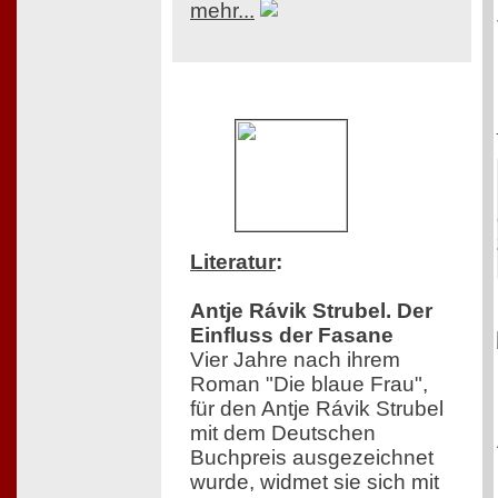
mehr...
Literatur
:
Antje Rávik Strubel. Der
Einfluss der Fasane
Vier Jahre nach ihrem
Roman "Die blaue Frau",
für den Antje Rávik Strubel
mit dem Deutschen
Buchpreis ausgezeichnet
wurde, widmet sie sich mit