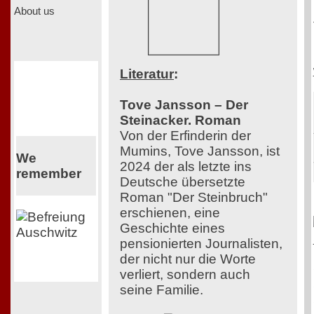
About us
Literatur
:
Tove Jansson – Der
Steinacker. Roman
Von der Erfinderin der
Mumins, Tove Jansson, ist
We
2024 der als letzte ins
remember
Deutsche übersetzte
Roman "Der Steinbruch"
erschienen, eine
Geschichte eines
pensionierten Journalisten,
der nicht nur die Worte
verliert, sondern auch
seine Familie.