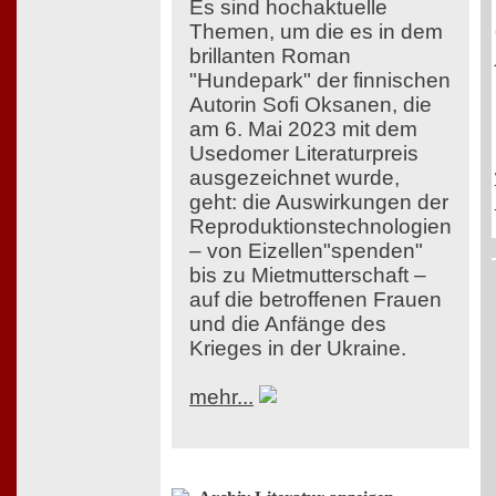
Es sind hochaktuelle
Themen, um die es in dem
brillanten Roman
"Hundepark" der finnischen
Autorin Sofi Oksanen, die
am 6. Mai 2023 mit dem
Usedomer Literaturpreis
ausgezeichnet wurde,
geht: die Auswirkungen der
Reproduktionstechnologien
– von Eizellen"spenden"
bis zu Mietmutterschaft –
auf die betroffenen Frauen
und die Anfänge des
Krieges in der Ukraine.
mehr...