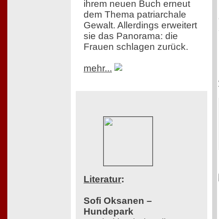
ihrem neuen Buch erneut
dem Thema patriarchale
Gewalt. Allerdings erweitert
sie das Panorama: die
Frauen schlagen zurück.
mehr...
Literatur
:
Sofi Oksanen –
Hundepark