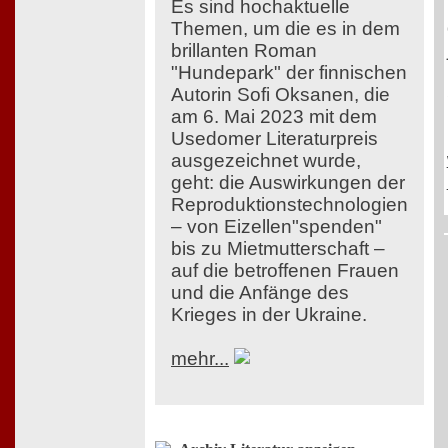
Es sind hochaktuelle
Themen, um die es in dem
brillanten Roman
"Hundepark" der finnischen
Autorin Sofi Oksanen, die
am 6. Mai 2023 mit dem
Usedomer Literaturpreis
ausgezeichnet wurde,
geht: die Auswirkungen der
Reproduktionstechnologien
– von Eizellen"spenden"
bis zu Mietmutterschaft –
auf die betroffenen Frauen
und die Anfänge des
Krieges in der Ukraine.
mehr...