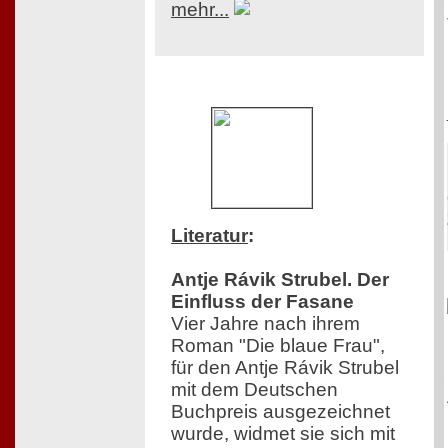
mehr...
Literatur
:
Antje Rávik Strubel. Der
Einfluss der Fasane
Vier Jahre nach ihrem
Roman "Die blaue Frau",
für den Antje Rávik Strubel
mit dem Deutschen
Buchpreis ausgezeichnet
wurde, widmet sie sich mit