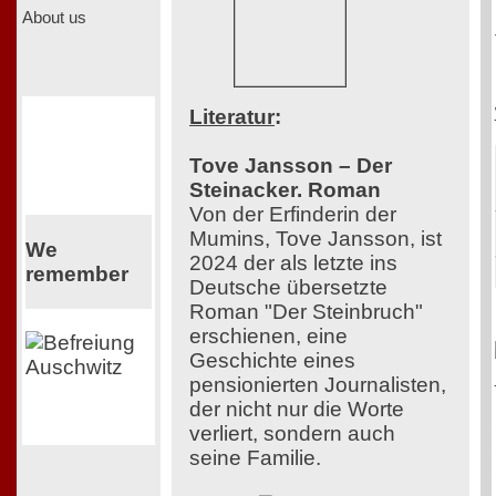
About us
Literatur
:
Tove Jansson – Der
Steinacker. Roman
Von der Erfinderin der
Mumins, Tove Jansson, ist
We
2024 der als letzte ins
remember
Deutsche übersetzte
Roman "Der Steinbruch"
erschienen, eine
Geschichte eines
pensionierten Journalisten,
der nicht nur die Worte
verliert, sondern auch
seine Familie.