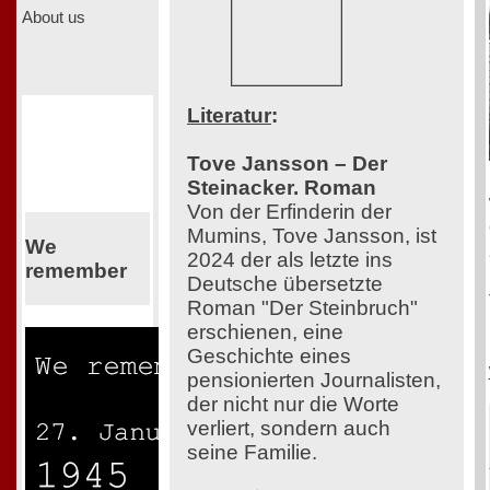
About us
Literatur
:
Tove Jansson – Der
Steinacker. Roman
Von der Erfinderin der
Mumins, Tove Jansson, ist
We
2024 der als letzte ins
remember
Deutsche übersetzte
Roman "Der Steinbruch"
erschienen, eine
Geschichte eines
pensionierten Journalisten,
der nicht nur die Worte
verliert, sondern auch
seine Familie.