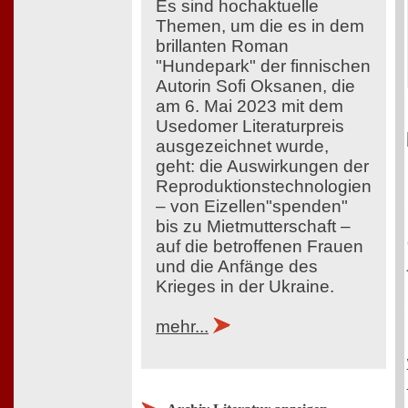
Es sind hochaktuelle
Themen, um die es in dem
brillanten Roman
"Hundepark" der finnischen
Autorin Sofi Oksanen, die
am 6. Mai 2023 mit dem
Usedomer Literaturpreis
ausgezeichnet wurde,
geht: die Auswirkungen der
Reproduktionstechnologien
– von Eizellen"spenden"
bis zu Mietmutterschaft –
auf die betroffenen Frauen
und die Anfänge des
Krieges in der Ukraine.
mehr...