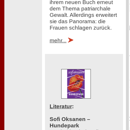
ihrem neuen Buch erneut
dem Thema patriarchale
Gewalt. Allerdings erweitert
sie das Panorama: die
Frauen schlagen zurück.
mehr...
Literatur
:
Sofi Oksanen –
Hundepark