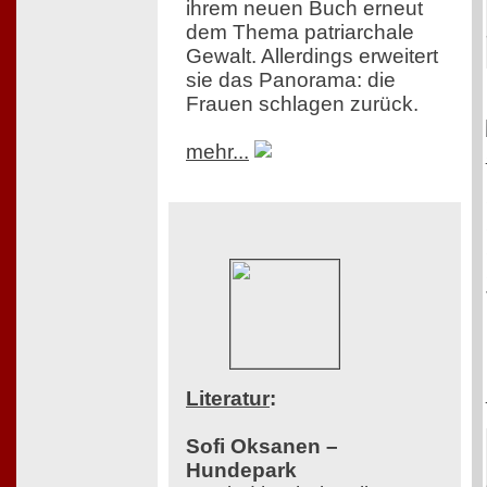
ihrem neuen Buch erneut
dem Thema patriarchale
Gewalt. Allerdings erweitert
sie das Panorama: die
Frauen schlagen zurück.
mehr...
Literatur
:
Sofi Oksanen –
Hundepark