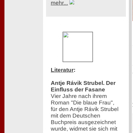
mehr...
Literatur
:
Antje Rávik Strubel. Der
Einfluss der Fasane
Vier Jahre nach ihrem
Roman "Die blaue Frau",
für den Antje Rávik Strubel
mit dem Deutschen
Buchpreis ausgezeichnet
wurde, widmet sie sich mit