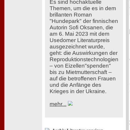
Es sind hochaktuelle
Themen, um die es in dem
brillanten Roman
"Hundepark" der finnischen
Autorin Sofi Oksanen, die
am 6. Mai 2023 mit dem
Usedomer Literaturpreis
ausgezeichnet wurde,
geht: die Auswirkungen der
Reproduktionstechnologien
– von Eizellen"spenden"
bis zu Mietmutterschaft –
auf die betroffenen Frauen
und die Anfänge des
Krieges in der Ukraine.
mehr...