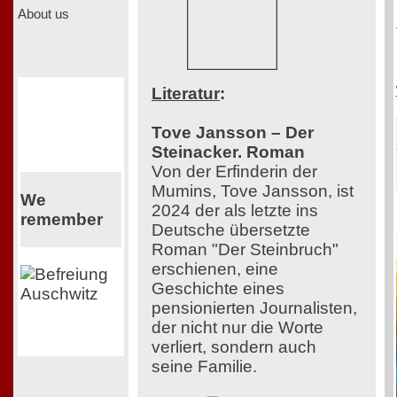
About us
Literatur
:
Tove Jansson – Der
Steinacker. Roman
Von der Erfinderin der
Mumins, Tove Jansson, ist
We
2024 der als letzte ins
remember
Deutsche übersetzte
Roman "Der Steinbruch"
erschienen, eine
Geschichte eines
pensionierten Journalisten,
der nicht nur die Worte
verliert, sondern auch
seine Familie.