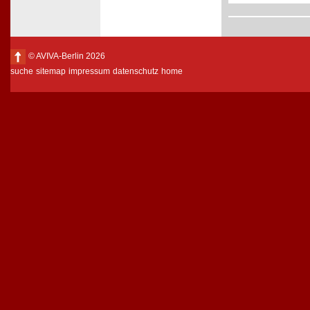
© AVIVA-Berlin 2026
suche
sitemap
impressum
datenschutz
home