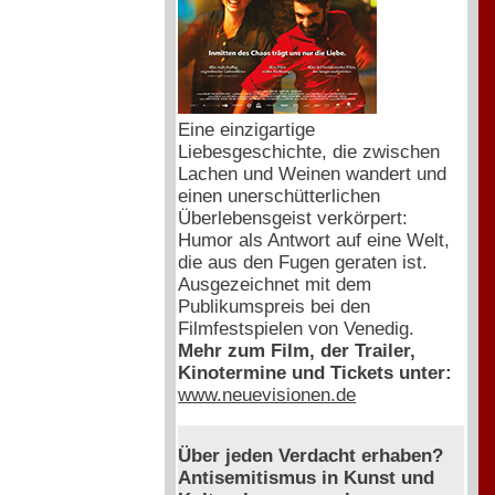
Eine einzigartige
Liebesgeschichte, die zwischen
Lachen und Weinen wandert und
einen unerschütterlichen
Überlebensgeist verkörpert:
Humor als Antwort auf eine Welt,
die aus den Fugen geraten ist.
Ausgezeichnet mit dem
Publikumspreis bei den
Filmfestspielen von Venedig.
Mehr zum Film, der Trailer,
Kinotermine und Tickets unter:
www.neuevisionen.de
Über jeden Verdacht erhaben?
Antisemitismus in Kunst und