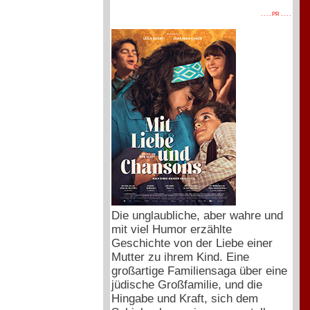
. . . . PR . . . .
Die unglaubliche, aber wahre und
mit viel Humor erzählte
Geschichte von der Liebe einer
Mutter zu ihrem Kind. Eine
großartige Familiensaga über eine
jüdische Großfamilie, und die
Hingabe und Kraft, sich dem