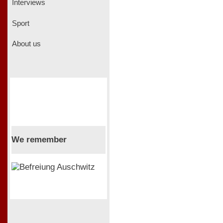
Interviews
Sport
About us
We remember