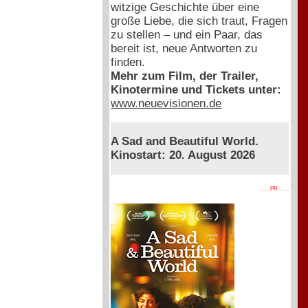
witzige Geschichte über eine
große Liebe, die sich traut, Fragen
zu stellen – und ein Paar, das
bereit ist, neue Antworten zu
finden.
Mehr zum Film, der Trailer,
Kinotermine und Tickets unter:
www.neuevisionen.de
A Sad and Beautiful World.
Kinostart: 20. August 2026
. . . . PR . . . .