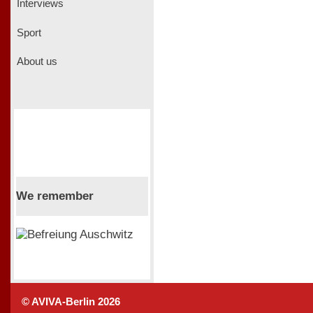
Interviews
Sport
About us
We remember
© AVIVA-Berlin 2026