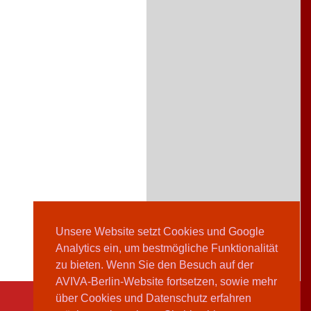
Unsere Website setzt Cookies und Google
Analytics ein, um bestmögliche Funktionalität
zu bieten. Wenn Sie den Besuch auf der
AVIVA-Berlin-Website fortsetzen, sowie mehr
über Cookies und Datenschutz erfahren