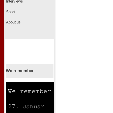
Interviews
Sport
About us
We remember