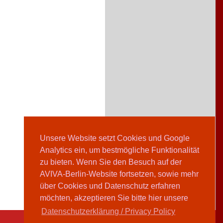
Unsere Website setzt Cookies und Google
Analytics ein, um bestmögliche Funktionalität
zu bieten. Wenn Sie den Besuch auf der
AVIVA-Berlin-Website fortsetzen, sowie mehr
über Cookies und Datenschutz erfahren
möchten, akzeptieren Sie bitte hier unsere
Datenschutzerklärung / Privacy Policy