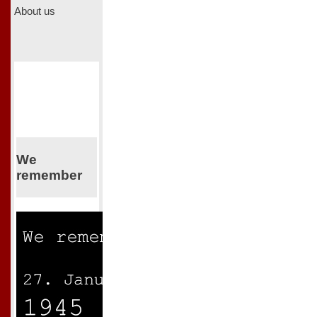
About us
We
remember