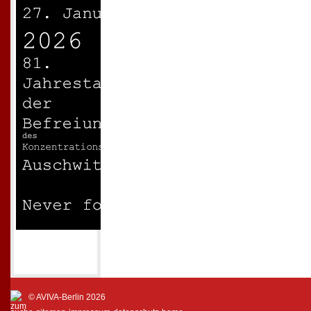
© AVIVA-Berlin 2026