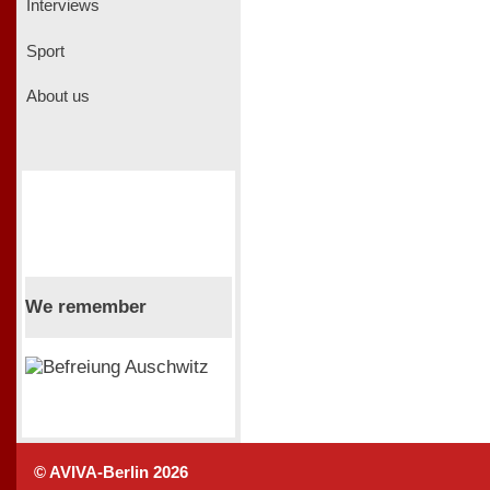
Interviews
Sport
About us
We remember
© AVIVA-Berlin 2026