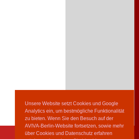
Unsere Website setzt Cookies und Google
Analytics ein, um bestmögliche Funktionalität
zu bieten. Wenn Sie den Besuch auf der
AVIVA-Berlin-Website fortsetzen, sowie mehr
über Cookies und Datenschutz erfahren