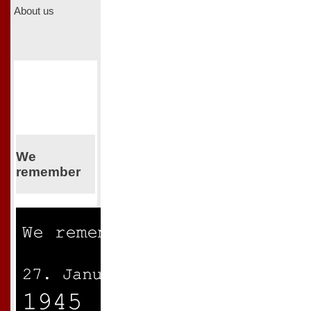
About us
We
remember