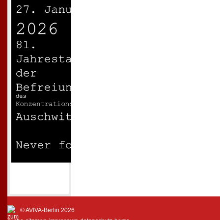
© AVIVA-Berlin 2026