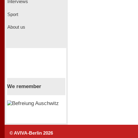
Interviews
Sport
About us
We remember
© AVIVA-Berlin 2026