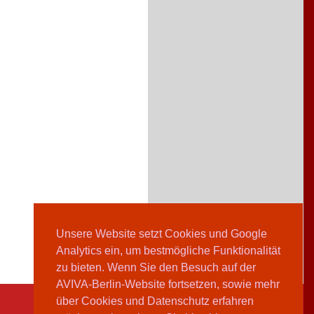
Unsere Website setzt Cookies und Google
Analytics ein, um bestmögliche Funktionalität
zu bieten. Wenn Sie den Besuch auf der
AVIVA-Berlin-Website fortsetzen, sowie mehr
über Cookies und Datenschutz erfahren